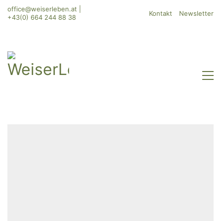
office@weiserleben.at
|
Kontakt
Newsletter
+43(0) 664 244 88 38