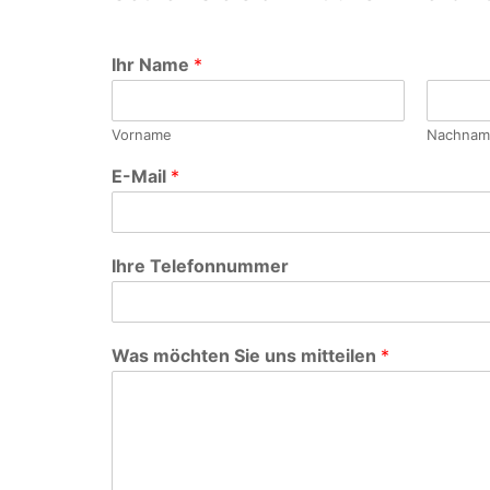
Ihr Name
*
Vorname
Nachnam
E-Mail
*
Ihre Telefonnummer
Was möchten Sie uns mitteilen
*