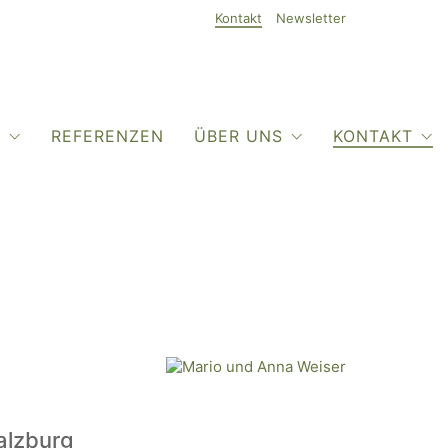
Kontakt
Newsletter
O
REFERENZEN
ÜBER UNS
KONTAKT
alzburg