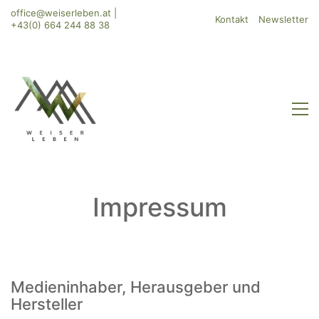
office@weiserleben.at
|
Kontakt
Newsletter
+43(0) 664 244 88 38
Impressum
Medieninhaber, Herausgeber und
Hersteller