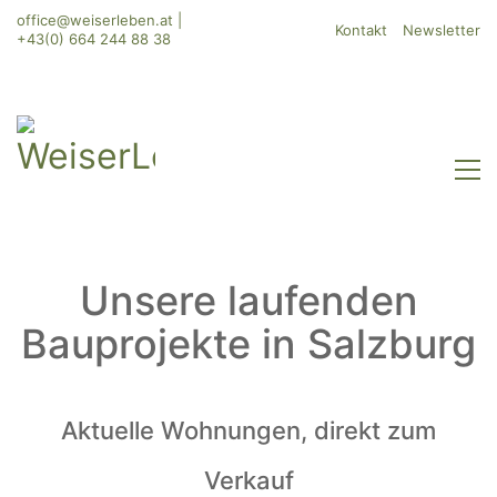
office@weiserleben.at
|
Kontakt
Newsletter
+43(0) 664 244 88 38
Unsere laufenden
Bauprojekte in Salzburg
Aktuelle Wohnungen, direkt zum
Verkauf