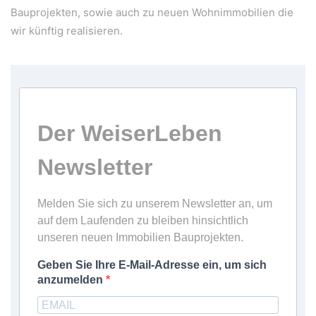
Bauprojekten, sowie auch zu neuen Wohnimmobilien die
wir künftig realisieren.
Der WeiserLeben
Newsletter
Melden Sie sich zu unserem Newsletter an, um
auf dem Laufenden zu bleiben hinsichtlich
unseren neuen Immobilien Bauprojekten.
Geben Sie Ihre E-Mail-Adresse ein, um sich
anzumelden