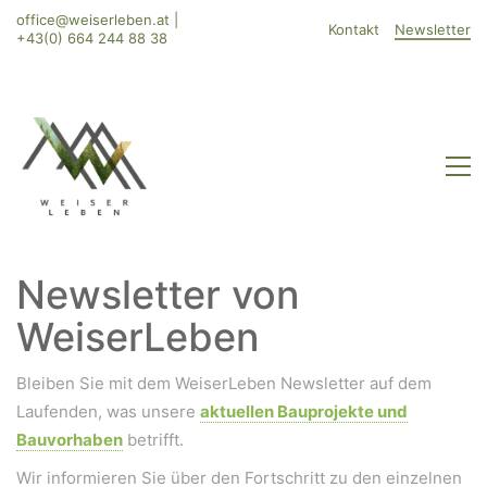
office@weiserleben.at
|
Kontakt
Newsletter
+43(0) 664 244 88 38
Newsletter von
WeiserLeben
Bleiben Sie mit dem WeiserLeben Newsletter auf dem
Laufenden, was unsere
aktuellen Bauprojekte und
Bauvorhaben
betrifft.
Wir informieren Sie über den Fortschritt zu den einzelnen