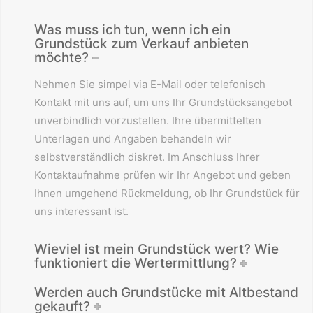
Was muss ich tun, wenn ich ein
Grundstück zum Verkauf anbieten
möchte?
Nehmen Sie simpel via E-Mail oder telefonisch
Kontakt mit uns auf, um uns Ihr Grundstücksangebot
unverbindlich vorzustellen. Ihre übermittelten
Unterlagen und Angaben behandeln wir
selbstverständlich diskret. Im Anschluss Ihrer
Kontaktaufnahme prüfen wir Ihr Angebot und geben
Ihnen umgehend Rückmeldung, ob Ihr Grundstück für
uns interessant ist.
Wieviel ist mein Grundstück wert? Wie
funktioniert die Wertermittlung?
Werden auch Grundstücke mit Altbestand
gekauft?