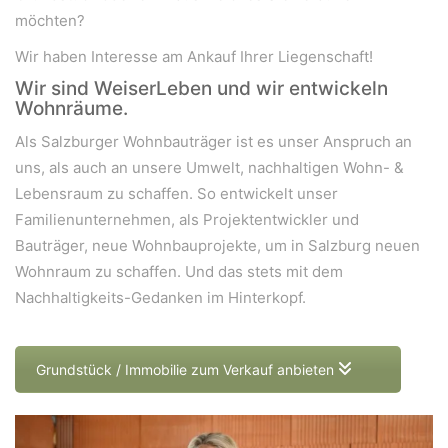
möchten?
Wir haben Interesse am Ankauf Ihrer Liegenschaft!
Wir sind WeiserLeben und wir entwickeln
Wohnräume.
Als Salzburger Wohnbauträger ist es unser Anspruch an
uns, als auch an unsere Umwelt, nachhaltigen Wohn- &
Lebensraum zu schaffen. So entwickelt unser
Familienunternehmen, als Projektentwickler und
Bauträger, neue Wohnbauprojekte, um in Salzburg neuen
Wohnraum zu schaffen. Und das stets mit dem
Nachhaltigkeits-Gedanken im Hinterkopf.
Grundstück / Immobilie zum Verkauf anbieten