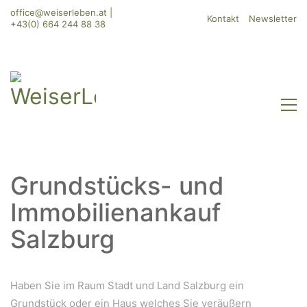
office@weiserleben.at
|
Kontakt
Newsletter
+43(0) 664 244 88 38
Grundstücks- und
Immobilienankauf
Salzburg
Haben Sie im Raum Stadt und Land Salzburg ein
Grundstück oder ein Haus welches Sie veräußern