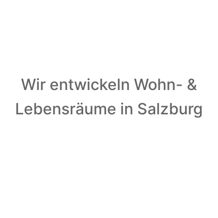
Wir entwickeln Wohn- &
Lebensräume in Salzburg