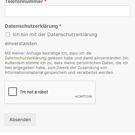
Telefonnummer
*
Datenschutzerklärung
*
Ich bin mit der Datenschutzerklärung
einverstanden.
Mit meiner Anfrage bestätige ich, dass ich die
Datenschutzerklärung
gelesen habe und damit einverstanden bin.
Außerdem stimme ich zu, dass meine persönlichen Daten, die ich
hier angegeben habe, zum Zweck der Zusendung von
Informationsmaterial gespeichert und verarbeitet werden.
Absenden