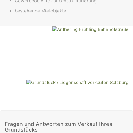
Gewerbeobjekte zur Umstrukturierung
bestehende Mietobjekte
Fragen und Antworten zum Verkauf Ihres
Grundstücks