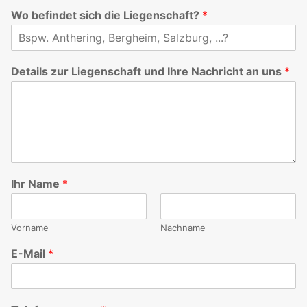
Wo befindet sich die Liegenschaft?
*
Details zur Liegenschaft und Ihre Nachricht an uns
*
Ihr Name
*
Vorname
Nachname
E-Mail
*