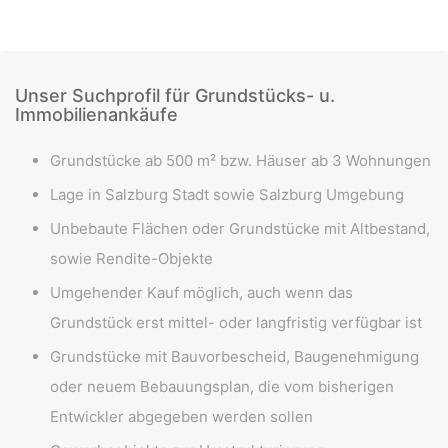
Unser Suchprofil für Grundstücks- u.
Immobilienankäufe
Grundstücke ab 500 m² bzw. Häuser ab 3 Wohnungen
Lage in Salzburg Stadt sowie Salzburg Umgebung
Unbebaute Flächen oder Grundstücke mit Altbestand,
sowie Rendite-Objekte
Umgehender Kauf möglich, auch wenn das
Grundstück erst mittel- oder langfristig verfügbar ist
Grundstücke mit Bauvorbescheid, Baugenehmigung
oder neuem Bebauungsplan, die vom bisherigen
Entwickler abgegeben werden sollen