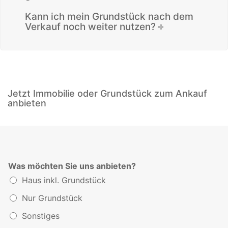
Kann ich mein Grundstück nach dem
Verkauf noch weiter nutzen?
Jetzt Immobilie oder Grundstück zum Ankauf
anbieten
Was möchten Sie uns anbieten?
Haus inkl. Grundstück
Nur Grundstück
Sonstiges