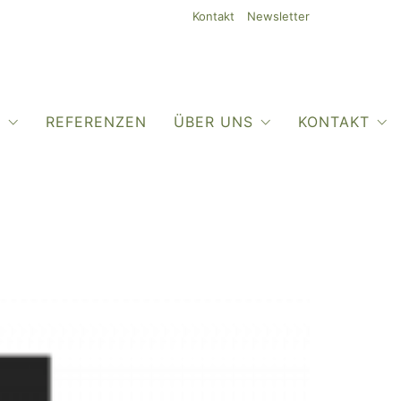
Kontakt
Newsletter
O
REFERENZEN
ÜBER UNS
KONTAKT