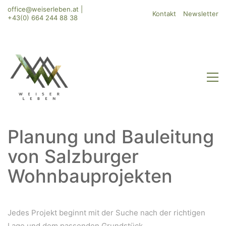
office@weiserleben.at
|
Kontakt
Newsletter
+43(0) 664 244 88 38
Planung und Bauleitung
von Salzburger
Wohnbauprojekten
Jedes Projekt beginnt mit der Suche nach der richtigen
Lage und dem passenden Grundstück.