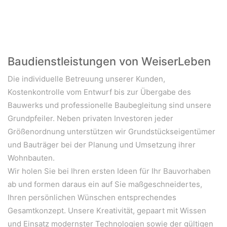
Baudienstleistungen von WeiserLeben
Die individuelle Betreuung unserer Kunden,
Kostenkontrolle vom Entwurf bis zur Übergabe des
Bauwerks und professionelle Baubegleitung sind unsere
Grundpfeiler. Neben privaten Investoren jeder
Größenordnung unterstützen wir Grundstückseigentümer
und Bauträger bei der Planung und Umsetzung ihrer
Wohnbauten.
Wir holen Sie bei Ihren ersten Ideen für Ihr Bauvorhaben
ab und formen daraus ein auf Sie maßgeschneidertes,
Ihren persönlichen Wünschen entsprechendes
Gesamtkonzept. Unsere Kreativität, gepaart mit Wissen
und Einsatz modernster Technologien sowie der gültigen