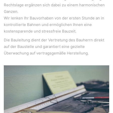
Rechtslage ergänzen sich dabei zu einem harmonischen
Ganzen.
Wir lenken Ihr Bauvorhaben von der ersten Stunde an in
kontrollierte Bahnen und ermöglichen Ihnen eine
kostensparende und stressfreie Bauzeit.
Die Bauleitung dient der Vertretung des Bauherrn direkt
auf der Baustelle und garantiert eine gezielte
Überwachung auf vertragsgemäße Herstellung.
WeiserLeben GmbH
Bergheimerstraße 45