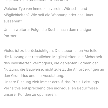
Welcher Typ von Immobilie vereint Wünsche und
Möglichkeiten? Wie soll die Wohnung oder das Haus
aussehen?
Und in weiterer Folge die Suche nach dem richtigen
Partner.
Vieles ist zu berücksichtigen: Die steuerlichen Vorteile,
die Nutzung der rechtlichen Möglichkeiten, die Sicherheit
des investierten Vermögens, die geplanten Formen der
Nutzung, die Bauweise, nicht zuletzt die Anforderungen an
den Grundriss und die Ausstattung.
Unsere Planung zielt immer darauf, das Preis-Leistungs-
Verhältnis entsprechend den individuellen Bedürfnisse
unserer Kunden zu optimieren.