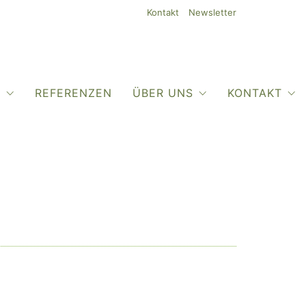
Kontakt
Newsletter
O
REFERENZEN
ÜBER UNS
KONTAKT