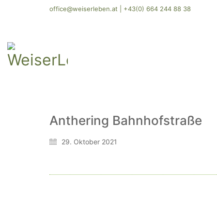
office@weiserleben.at
|
+43(0) 664 244 88 38
Anthering Bahnhofstraße
29. Oktober 2021