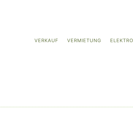
VERKAUF
VERMIETUNG
ELEKTR