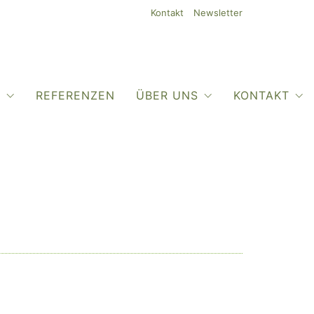
Kontakt
Newsletter
O
REFERENZEN
ÜBER UNS
KONTAKT