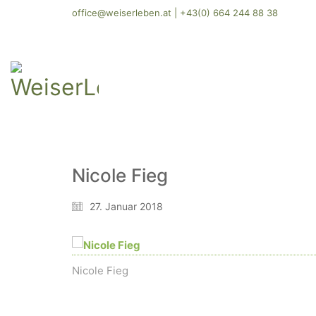
office@weiserleben.at
|
+43(0) 664 244 88 38
Nicole Fieg
27. Januar 2018
Nicole Fieg