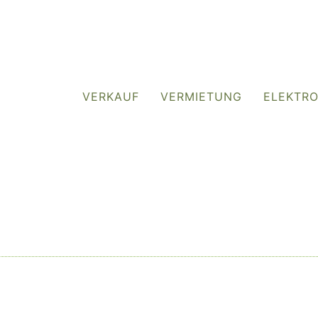
VERKAUF
VERMIETUNG
ELEKTR