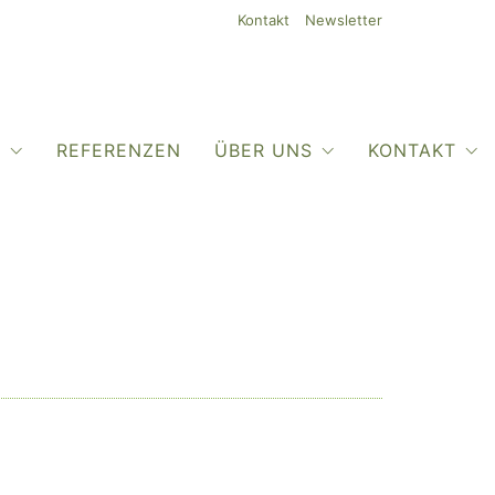
Kontakt
Newsletter
O
REFERENZEN
ÜBER UNS
KONTAKT