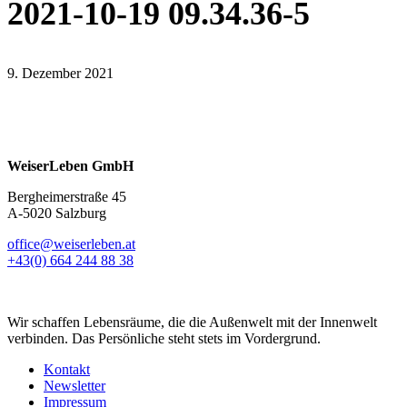
2021-10-19 09.34.36-5
9. Dezember 2021
WeiserLeben GmbH
Bergheimerstraße 45
A-5020 Salzburg
office@weiserleben.at
+43(0) 664 244 88 38
Wir schaffen Lebensräume, die die Außenwelt mit der Innenwelt
verbinden. Das Persönliche steht stets im Vordergrund.
Kontakt
Newsletter
Impressum