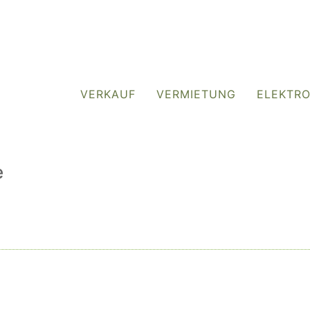
VERKAUF
VERMIETUNG
ELEKTR
e