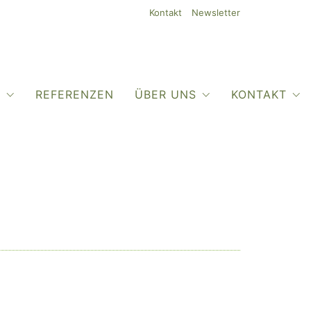
Kontakt
Newsletter
O
REFERENZEN
ÜBER UNS
KONTAKT