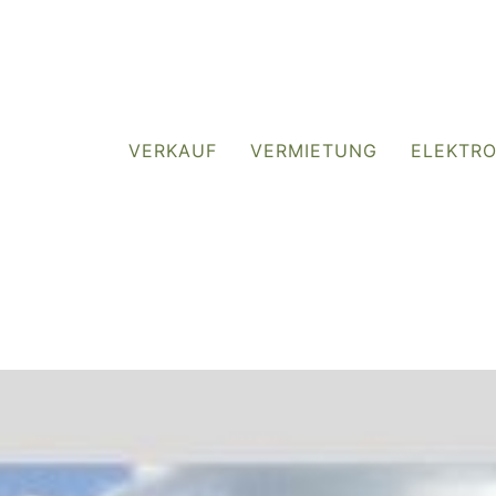
VERKAUF
VERMIETUNG
ELEKTR