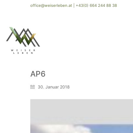
office@weiserleben.at
|
+43(0) 664 244 88 38
AP6
30. Januar 2018