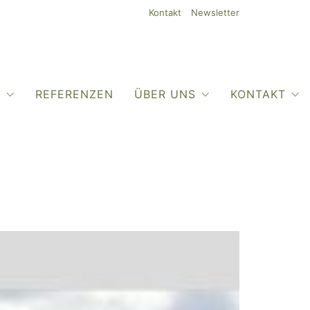
Kontakt
Newsletter
O
REFERENZEN
ÜBER UNS
KONTAKT