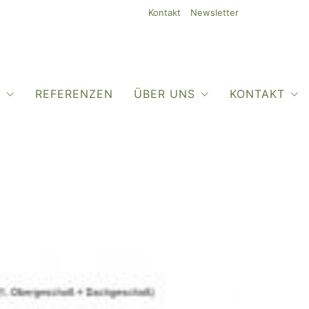
Kontakt
Newsletter
O
REFERENZEN
ÜBER UNS
KONTAKT