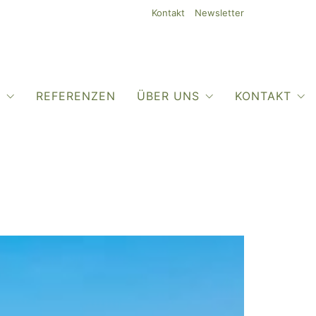
Kontakt
Newsletter
O
REFERENZEN
ÜBER UNS
KONTAKT