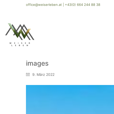
office@weiserleben.at
|
+43(0) 664 244 88 38
images
9. März 2022