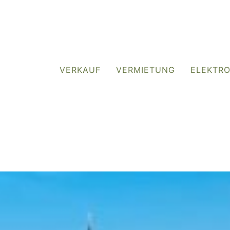
VERKAUF
VERMIETUNG
ELEKTR