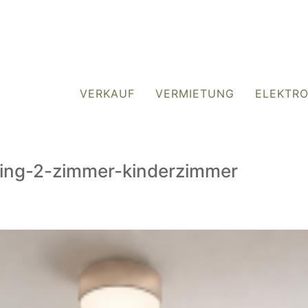
VERKAUF
VERMIETUNG
ELEKTR
ng-2-zimmer-kinderzimmer