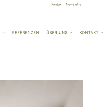
Kontakt
Newsletter
O
REFERENZEN
ÜBER UNS
KONTAKT