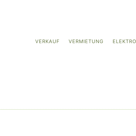
VERKAUF
VERMIETUNG
ELEKTR