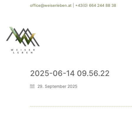
office@weiserleben.at
|
+43(0) 664 244 88 38
2025-06-14 09.56.22
29. September 2025