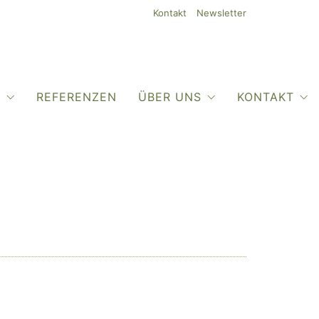
Kontakt
Newsletter
O
REFERENZEN
ÜBER UNS
KONTAKT