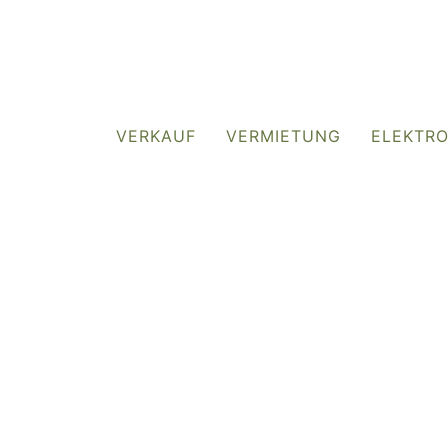
VERKAUF
VERMIETUNG
ELEKTR