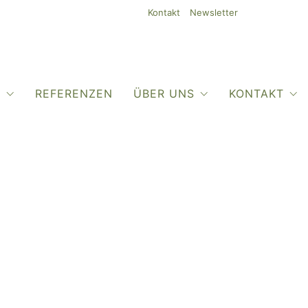
Kontakt
Newsletter
O
REFERENZEN
ÜBER UNS
KONTAKT