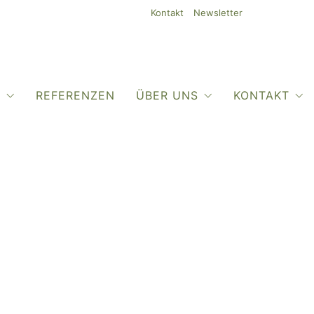
Kontakt
Newsletter
O
REFERENZEN
ÜBER UNS
KONTAKT