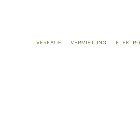
VERKAUF
VERMIETUNG
ELEKTR