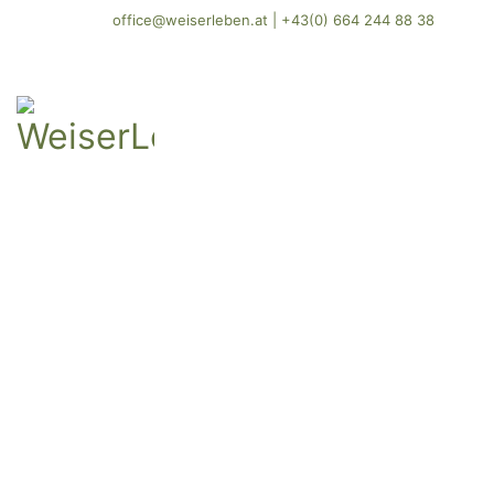
office@weiserleben.at
|
+43(0) 664 244 88 38