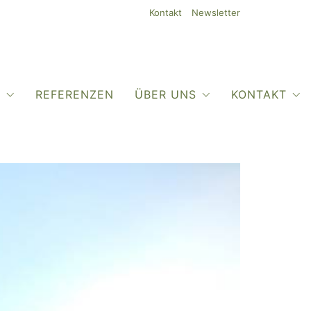
Kontakt
Newsletter
O
REFERENZEN
ÜBER UNS
KONTAKT