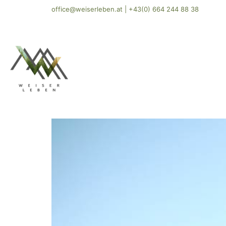
office@weiserleben.at
|
+43(0) 664 244 88 38