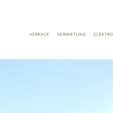
VERKAUF
VERMIETUNG
ELEKTR