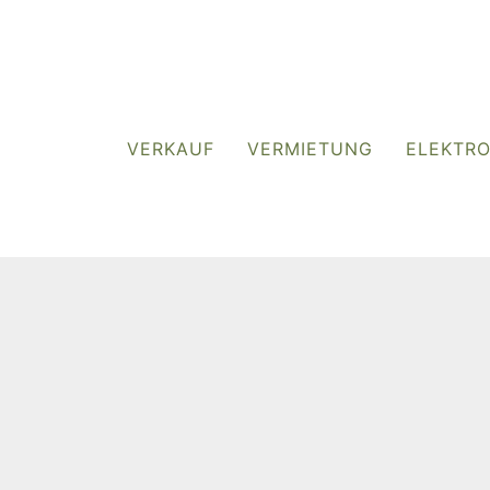
VERKAUF
VERMIETUNG
ELEKTR