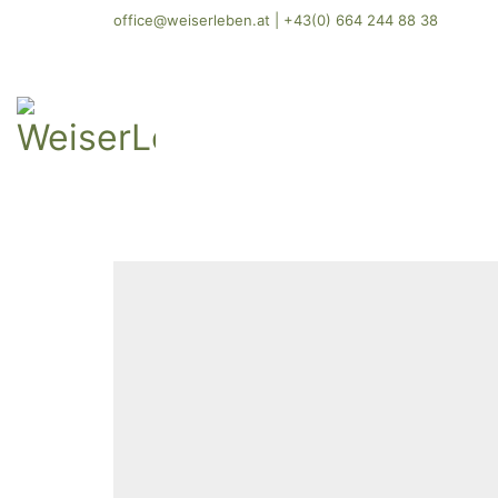
office@weiserleben.at
|
+43(0) 664 244 88 38