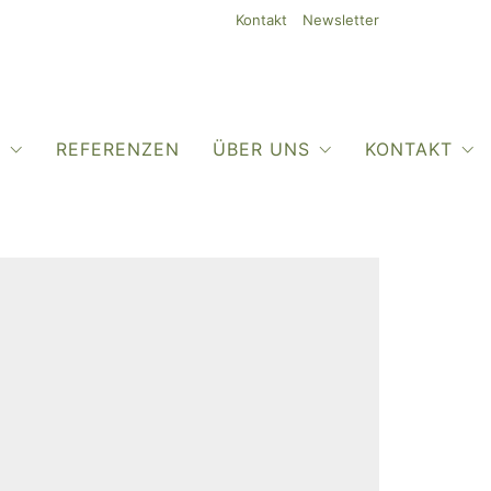
Kontakt
Newsletter
O
REFERENZEN
ÜBER UNS
KONTAKT