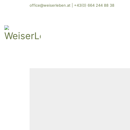
office@weiserleben.at
|
+43(0) 664 244 88 38