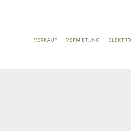
VERKAUF
VERMIETUNG
ELEKTR