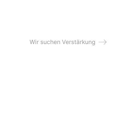
Wir suchen Verstärkung