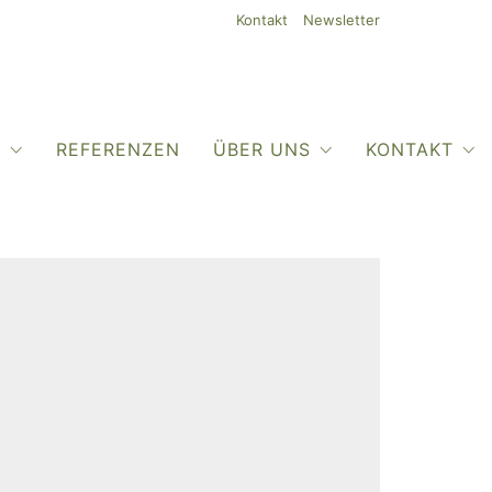
Kontakt
Newsletter
O
REFERENZEN
ÜBER UNS
KONTAKT