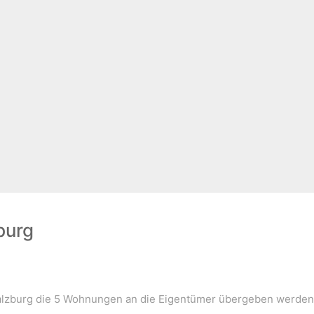
burg
alzburg die 5 Wohnungen an die Eigentümer übergeben werden. I