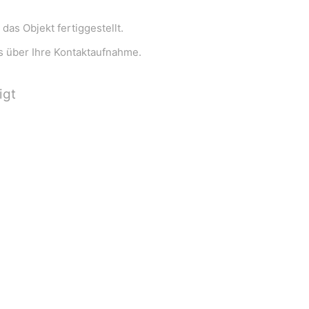
das Objekt fertiggestellt.
s über Ihre Kontaktaufnahme.
igt