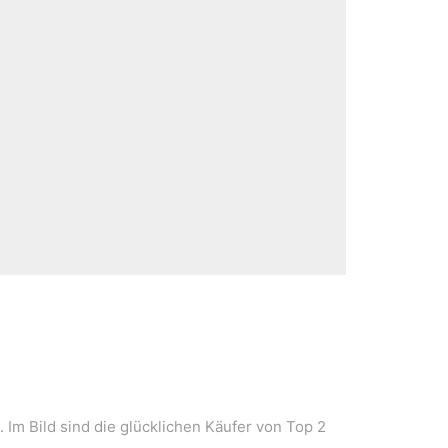
m Bild sind die glücklichen Käufer von Top 2