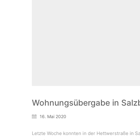
Wohnungsübergabe in Salz
16. Mai 2020
Letzte Woche konnten in der Hettwerstraße in S