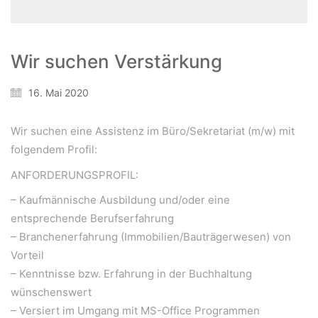
Wir suchen Verstärkung
16. Mai 2020
Wir suchen eine Assistenz im Büro/Sekretariat (m/w) mit
folgendem Profil:
ANFORDERUNGSPROFIL:
– Kaufmännische Ausbildung und/oder eine
entsprechende Berufserfahrung
– Branchenerfahrung (Immobilien/Bauträgerwesen) von
Vorteil
– Kenntnisse bzw. Erfahrung in der Buchhaltung
wünschenswert
– Versiert im Umgang mit MS-Office Programmen