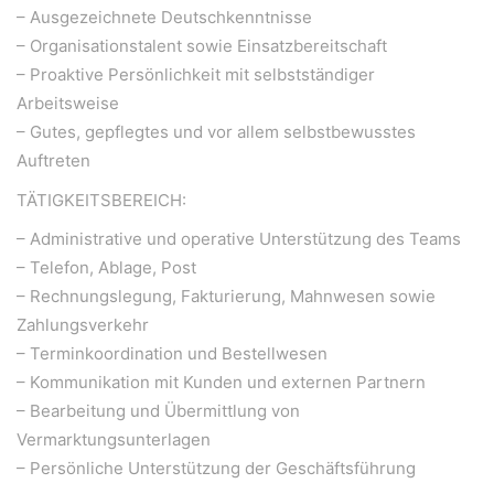
– Ausgezeichnete Deutschkenntnisse
– Organisationstalent sowie Einsatzbereitschaft
– Proaktive Persönlichkeit mit selbstständiger
Arbeitsweise
– Gutes, gepflegtes und vor allem selbstbewusstes
Auftreten
TÄTIGKEITSBEREICH:
– Administrative und operative Unterstützung des Teams
– Telefon, Ablage, Post
– Rechnungslegung, Fakturierung, Mahnwesen sowie
Zahlungsverkehr
– Terminkoordination und Bestellwesen
– Kommunikation mit Kunden und externen Partnern
– Bearbeitung und Übermittlung von
Vermarktungsunterlagen
WeiserLeben GmbH
– Persönliche Unterstützung der Geschäftsführung
Bergheimerstraße 45