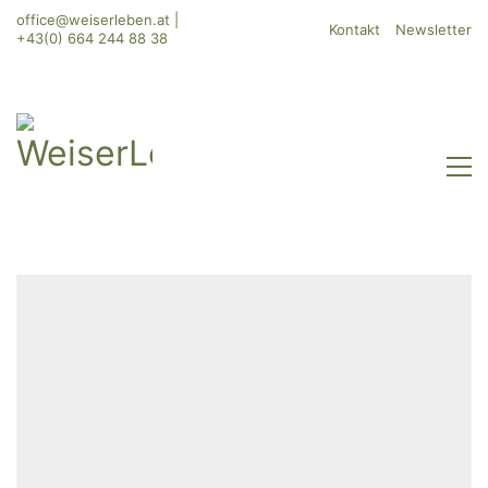
office@weiserleben.at
|
Kontakt
Newsletter
+43(0) 664 244 88 38