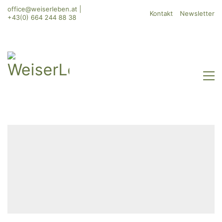
office@weiserleben.at
|
Kontakt
Newsletter
+43(0) 664 244 88 38