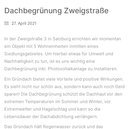
Dachbegrünung Zweigstraße
27. April 2021
In der Zweigstraße 3 in Salzburg errichten wir momentan
ein Objekt mit 5 Wohneinheiten inmitten eines
Siedlungsgebietes. Um hierbei etwas für Umwelt und
Nachhaltigkeit zu tun, ist es uns wichtig eine
Dachbegrünung inkl. Photovoltaikanlage zu installieren.
Ein Gründach bietet viele Vorteile und positive Wirkungen.
Es sieht nicht nur schön aus, sondern kann auch noch Geld
sparen! Die Dachbegrünung schützt die Dachhaut vor den
extremen Temperaturen im Sommer und Winter, vor
Extremwetter und Hagelschlag und kann so die
Lebensdauer der Dachabdichtung verlängern.
WeiserLeben GmbH
Das Gründach hält Regenwasser zurück und das