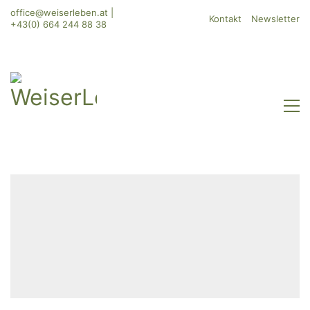
office@weiserleben.at
|
Kontakt
Newsletter
+43(0) 664 244 88 38