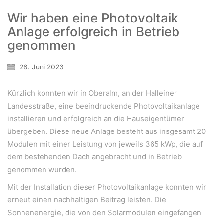
Wir haben eine Photovoltaik
Anlage erfolgreich in Betrieb
genommen
28. Juni 2023
Kürzlich konnten wir in Oberalm, an der Halleiner
Landesstraße, eine beeindruckende Photovoltaikanlage
installieren und erfolgreich an die Hauseigentümer
übergeben. Diese neue Anlage besteht aus insgesamt 20
Modulen mit einer Leistung von jeweils 365 kWp, die auf
dem bestehenden Dach angebracht und in Betrieb
genommen wurden.
Mit der Installation dieser Photovoltaikanlage konnten wir
erneut einen nachhaltigen Beitrag leisten. Die
Sonnenenergie, die von den Solarmodulen eingefangen