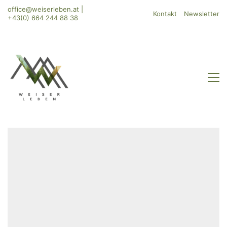
office@weiserleben.at
|
Kontakt
Newsletter
+43(0) 664 244 88 38