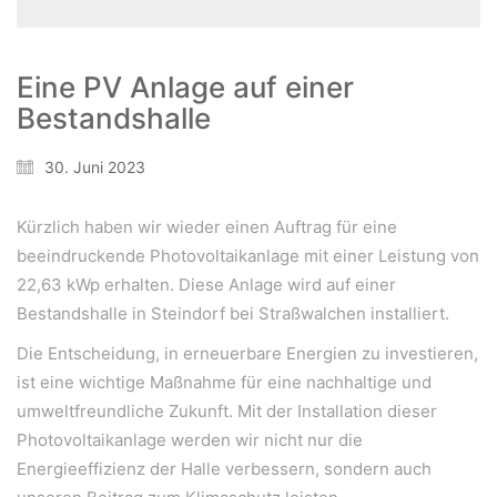
Eine PV Anlage auf einer
Bestandshalle
30. Juni 2023
Kürzlich haben wir wieder einen Auftrag für eine
beeindruckende Photovoltaikanlage mit einer Leistung von
22,63 kWp erhalten. Diese Anlage wird auf einer
Bestandshalle in Steindorf bei Straßwalchen installiert.
Die Entscheidung, in erneuerbare Energien zu investieren,
ist eine wichtige Maßnahme für eine nachhaltige und
umweltfreundliche Zukunft. Mit der Installation dieser
Photovoltaikanlage werden wir nicht nur die
Energieeffizienz der Halle verbessern, sondern auch