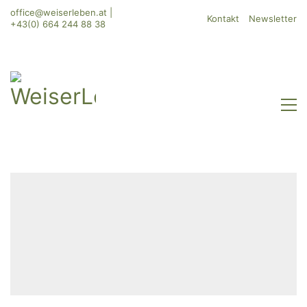
office@weiserleben.at
|
Kontakt
Newsletter
+43(0) 664 244 88 38