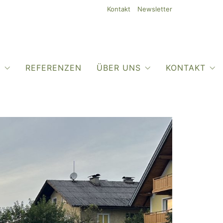
Kontakt
Newsletter
O
REFERENZEN
ÜBER UNS
KONTAKT