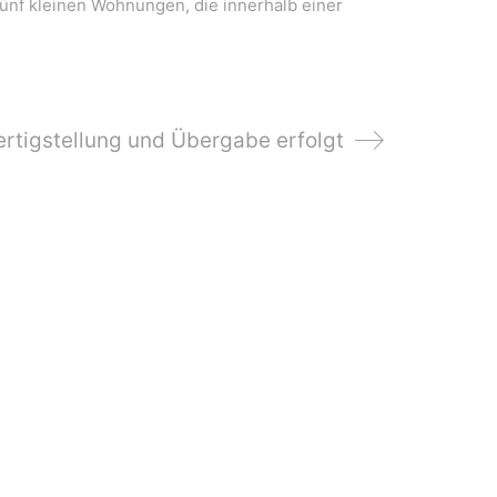
fünf kleinen Wohnungen, die innerhalb einer
ertigstellung und Übergabe erfolgt