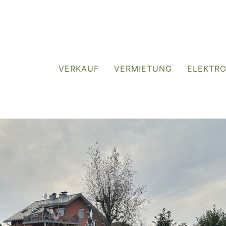
VERKAUF
VERMIETUNG
ELEKTR