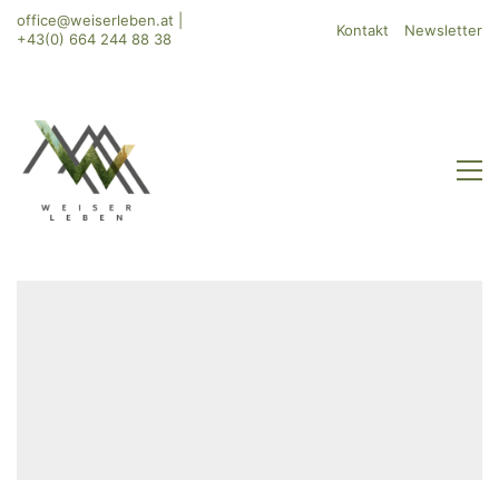
office@weiserleben.at
|
Kontakt
Newsletter
+43(0) 664 244 88 38