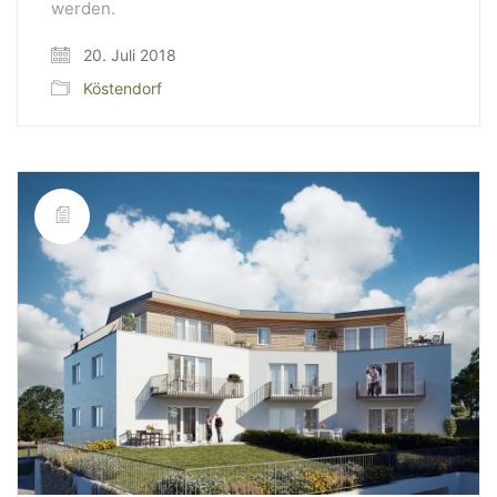
werden.
20. Juli 2018
Köstendorf