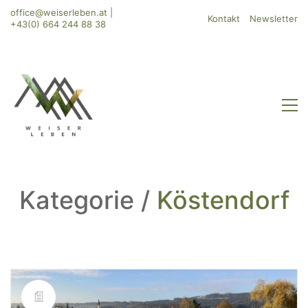
office@weiserleben.at
|
Kontakt
Newsletter
+43(0) 664 244 88 38
Kategorie /
Köstendorf