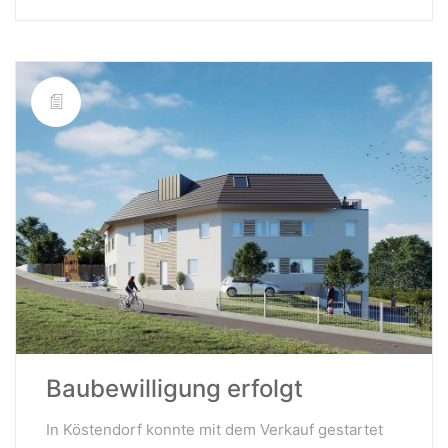
Baubewilligung erfolgt
In Köstendorf konnte mit dem Verkauf gestartet