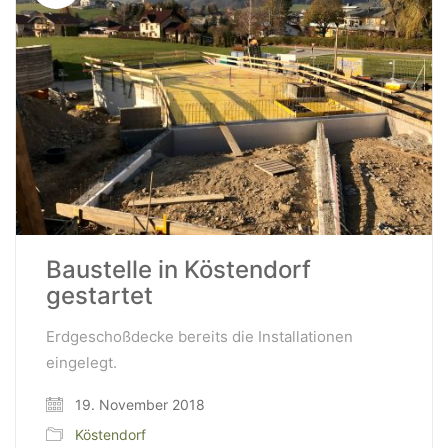
Baustelle in Köstendorf
gestartet
Erdgeschoßdecke bereits die Installationen
eingelegt.
19. November 2018
Köstendorf