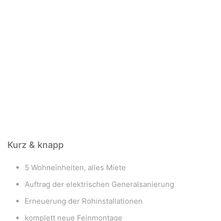
Kurz & knapp
5 Wohneinheiten, alles Miete
Auftrag der elektrischen Generalsanierung
Erneuerung der Rohinstallationen
komplett neue Feinmontage