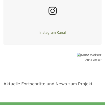
Instagram Kanal
Anna Weiser
Aktuelle Fortschritte und News zum Projekt