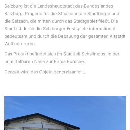
Salzburg ist die Landeshauptstadt des Bundeslandes
Salzburg. Prägend für die Stadt sind die Stadtberge und
die Salzach, die mitten durch das Stadtgebiet fließt. Die
Stadt ist durch die Salzburger Festspiele international
bedeutsam und durch die Bebauung der gesamten Altstadt
Weltkulturerbe.
Das Projekt befindet sich im Stadtteil Schallmoos, in der
unmittelbaren Nähe zur Firma Porsche.
Derzeit wird das Objekt generalsaniert.