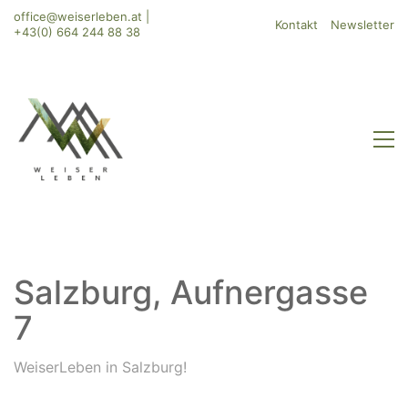
office@weiserleben.at
|
Kontakt
Newsletter
+43(0) 664 244 88 38
Salzburg, Aufnergasse
7
WeiserLeben in Salzburg!