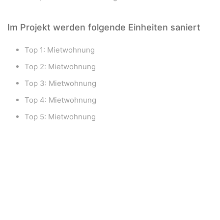
Im Projekt werden folgende Einheiten saniert
Top 1: Mietwohnung
Top 2: Mietwohnung
Top 3: Mietwohnung
Top 4: Mietwohnung
Top 5: Mietwohnung