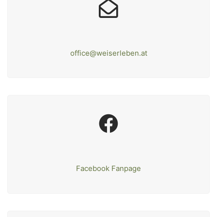
office@weiserleben.at
Facebook Fanpage