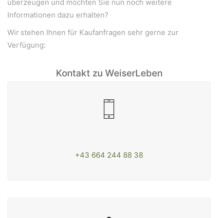
überzeugen und möchten Sie nun noch weitere
Informationen dazu erhalten?
Wir
stehen Ihnen für Kaufanfragen sehr gerne zur
Verfügung:
Kontakt zu WeiserLeben
+43 664 244 88 38