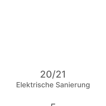
20/21
Elektrische Sanierung