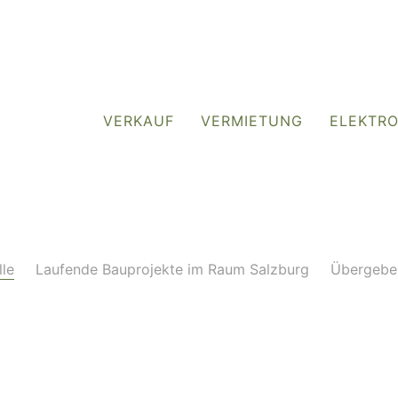
VERKAUF
VERMIETUNG
ELEKTR
lle
Laufende Bauprojekte im Raum Salzburg
Übergebe