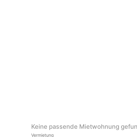
Keine passende Mietwohnung gefu
Vermietung