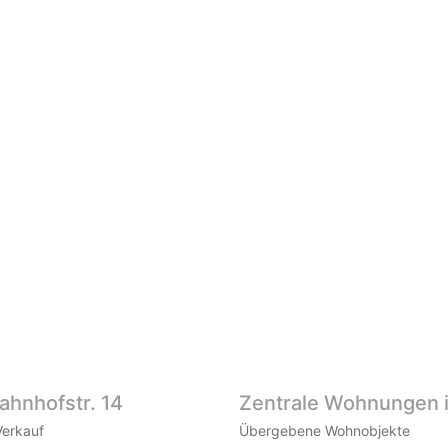
ahnhofstr. 14
Zentrale Wohnungen in
Verkauf
Übergebene Wohnobjekte