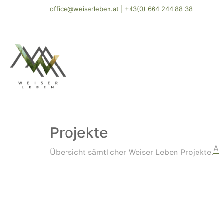
office@weiserleben.at
|
+43(0) 664 244 88 38
Projekte
A
Übersicht sämtlicher Weiser Leben Projekte.