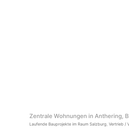
Zentrale Wohnungen in Anthering, B
Laufende Bauprojekte im Raum Salzburg
,
Vertrieb / 