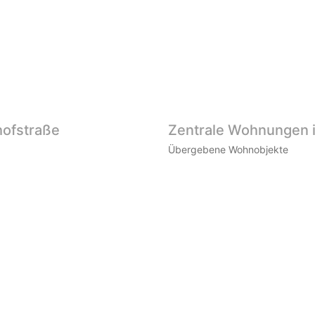
hofstraße
Zentrale Wohnungen in
Übergebene Wohnobjekte