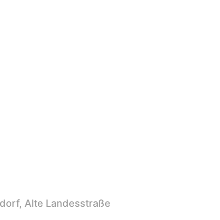
orf, Alte Landesstraße