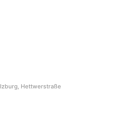
lzburg, Hettwerstraße