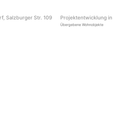
, Salzburger Str. 109
Projektentwicklung in
Übergebene Wohnobjekte