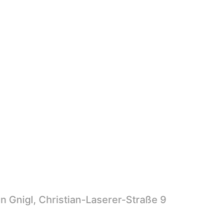
 Gnigl, Christian-Laserer-Straße 9