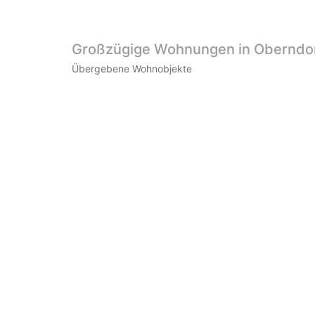
Großzügige Wohnungen in Oberndorf
Übergebene Wohnobjekte