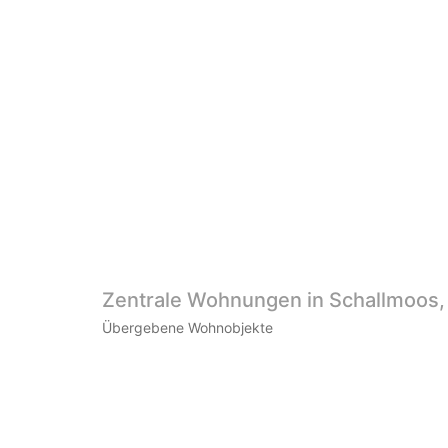
Zentrale Wohnungen in Schallmoos,
Übergebene Wohnobjekte