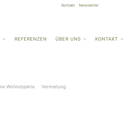
Kontakt
Newsletter
O
REFERENZEN
ÜBER UNS
KONTAKT
ne Wohnobjekte
Vermietung