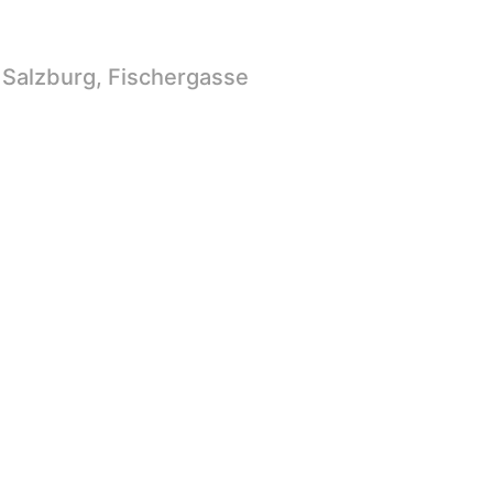
 Salzburg, Fischergasse