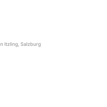
 Itzling, Salzburg