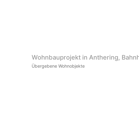
Wohnbauprojekt in Anthering, Bahn
Übergebene Wohnobjekte