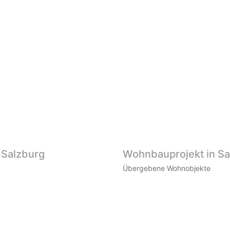
 Salzburg
Wohnbauprojekt in Sa
Übergebene Wohnobjekte