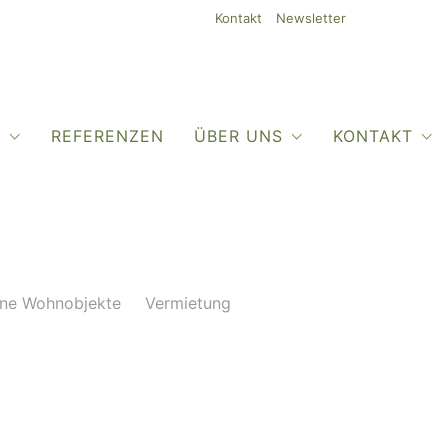
Kontakt
Newsletter
O
REFERENZEN
ÜBER UNS
KONTAKT
ne Wohnobjekte
Vermietung