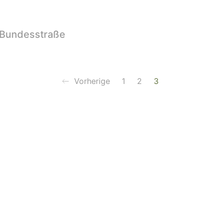
 Bundesstraße
Vorherige
1
2
3