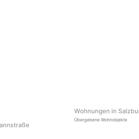
Wohnungen in Salzbur
Übergebene Wohnobjekte
mannstraße