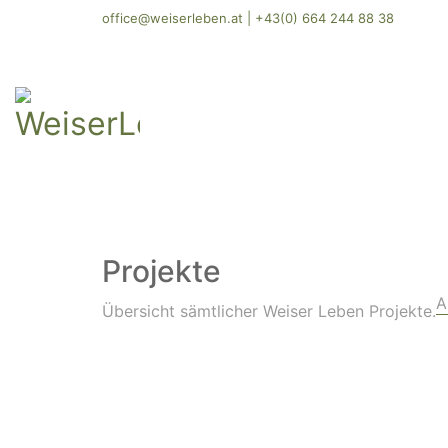
office@weiserleben.at
|
+43(0) 664 244 88 38
Projekte
A
Übersicht sämtlicher Weiser Leben Projekte.