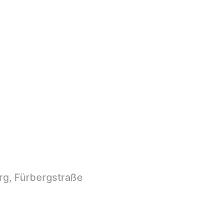
g, Fürbergstraße