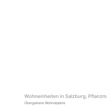
Wohneinheiten in Salzburg, Pflanz
Übergebene Wohnobjekte