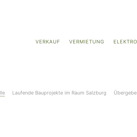
VERKAUF
VERMIETUNG
ELEKTR
lle
Laufende Bauprojekte im Raum Salzburg
Übergebe