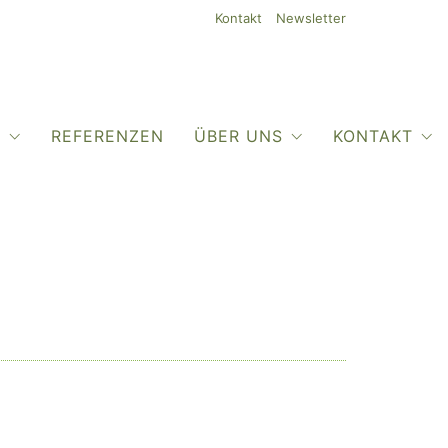
Kontakt
Newsletter
O
REFERENZEN
ÜBER UNS
KONTAKT