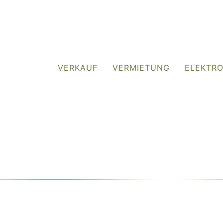
VERKAUF
VERMIETUNG
ELEKTR