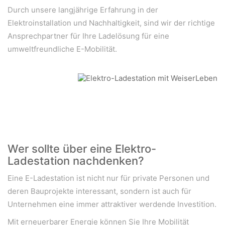
Durch unsere langjährige Erfahrung in der
Elektroinstallation und Nachhaltigkeit, sind wir der richtige
Ansprechpartner für Ihre Ladelösung für eine
umweltfreundliche E-Mobilität.
Wer sollte über eine Elektro-
Ladestation nachdenken?
Eine E-Ladestation ist nicht nur für private Personen und
deren Bauprojekte interessant, sondern ist auch für
Unternehmen eine immer attraktiver werdende Investition.
Mit erneuerbarer Energie können Sie Ihre Mobilität