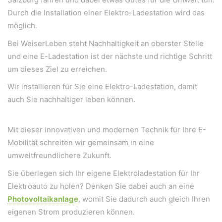
Durch die Installation einer Elektro-Ladestation wird das
möglich.
Bei WeiserLeben steht Nachhaltigkeit an oberster Stelle
und eine E-Ladestation ist der nächste und richtige Schritt
um dieses Ziel zu erreichen.
Wir installieren für Sie eine Elektro-Ladestation, damit
auch Sie nachhaltiger leben können.
Mit dieser innovativen und modernen Technik für Ihre E-
Mobilität schreiten wir gemeinsam in eine
umweltfreundlichere Zukunft.
Sie überlegen sich Ihr eigene Elektroladestation für Ihr
Elektroauto zu holen? Denken Sie dabei auch an eine
Photovoltaikanlage
, womit Sie dadurch auch gleich Ihren
eigenen Strom produzieren können.