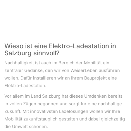
Wieso ist eine Elektro-Ladestation in
Salzburg sinnvoll?
Nachhaltigkeit ist auch im Bereich der Mobilität ein
zentraler Gedanke, den wir von WeiserLeben ausführen
wollen. Dafür installieren wir an Ihrem Bauprojekt eine
Elektro-Ladestation.
Vor allem im Land Salzburg hat dieses Umdenken bereits
in vollen Zügen begonnen und sorgt für eine nachhaltige
Zukunft. Mit innovativsten Ladelösungen wollen wir Ihre
Mobilität zukunftstauglich gestalten und dabei gleichzeitig
die Umwelt schonen.