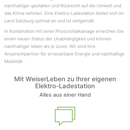
nachhaltiger gestalten und Rücksicht auf die Umwelt und
das Klima nehmen. Eine Elektro-Ladestation bietet sich im
Land Salzburg optimal an und ist zeitgemäß.
In Kombination mit einer Photovoltaikanlage erreichen Sie
einen neuen Status der Unabhängigkeit und können
nachhaltiger leben als je zuvor. Wir sind Ihre
Ansprechpartner für erneuerbare Energie und nachhaltige
Mobilität.
Mit WeiserLeben zu Ihrer eigenen
Elektro-Ladestation
Alles aus einer Hand