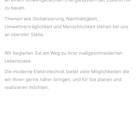
zu bauen.
Themen wie Globalisierung, Nachhaltigkeit,
Umweltverträglichkeit und Menschlichkeit stehen bei uns
an oberster Stelle.
Wir begleiten Sie am Weg zu ihrer maßgeschneiderten
Lebensoase.
Die moderne Elektrotechnik bietet viele Möglichkeiten die
wir Ihnen gerne näher bringen, und für Sie planen und
realisieren möchten.