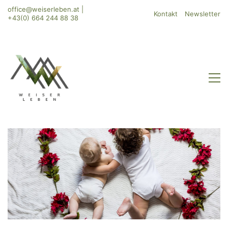
office@weiserleben.at
|
Kontakt
Newsletter
+43(0) 664 244 88 38