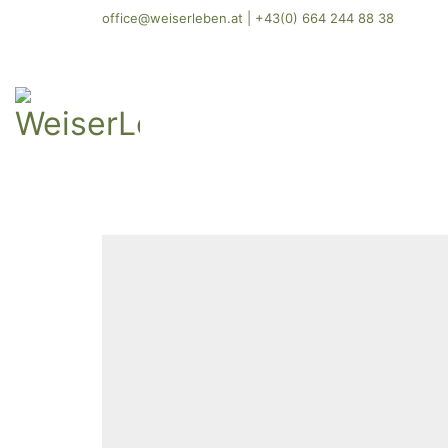
office@weiserleben.at
|
+43(0) 664 244 88 38