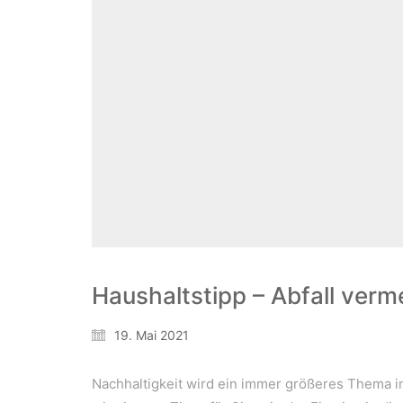
Haushaltstipp – Abfall verm
19. Mai 2021
Nachhaltigkeit wird ein immer größeres Thema in 