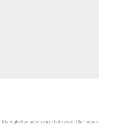
r Kleinigkeiten schon dazu beitragen. Hier haben