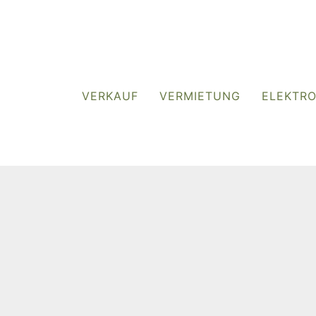
VERKAUF
VERMIETUNG
ELEKTR