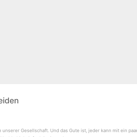
eiden
unserer Gesellschaft. Und das Gute ist, jeder kann mit ein paa