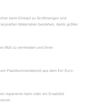
aucher beim Einkauf zu Großmengen und
ecycelten Materialien bestehen, desto größer
en Müll zu vermeiden und ihren
 ein Plastikschneidebrett aus dem Ein-Euro-
n reparieren kann oder ein Ersatzteil
nieren.