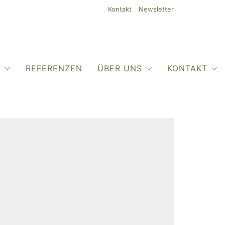
Kontakt
Newsletter
O
REFERENZEN
ÜBER UNS
KONTAKT