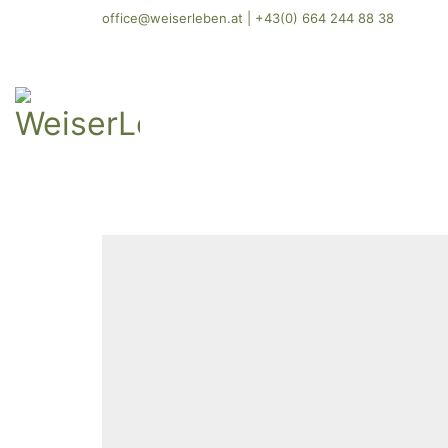
office@weiserleben.at
|
+43(0) 664 244 88 38