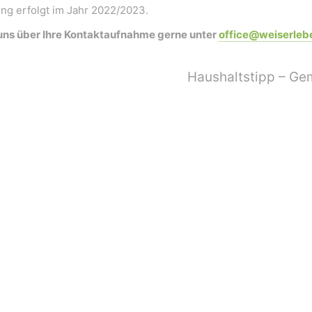
ung erfolgt im Jahr 2022/2023.
uns über Ihre Kontaktaufnahme gerne unter
office@weiserleb
Haushaltstipp – Ge