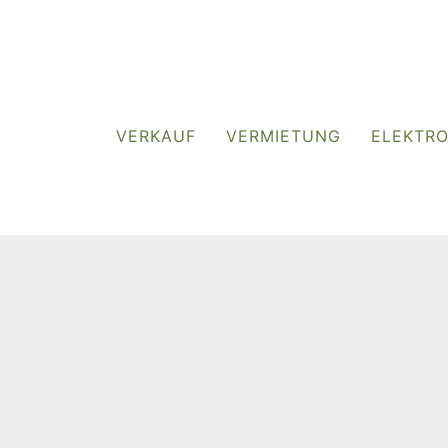
VERKAUF
VERMIETUNG
ELEKTR