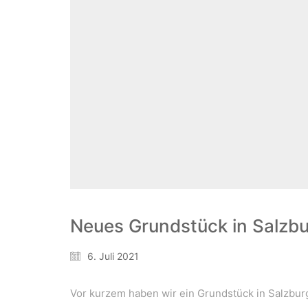
Neues Grundstück in Salzb
6. Juli 2021
Vor kurzem haben wir ein Grundstück in Salzbu