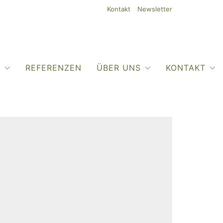
Kontakt
Newsletter
O
REFERENZEN
ÜBER UNS
KONTAKT