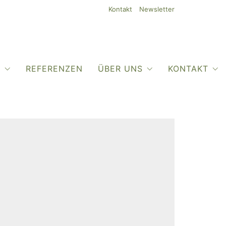
Kontakt
Newsletter
O
REFERENZEN
ÜBER UNS
KONTAKT