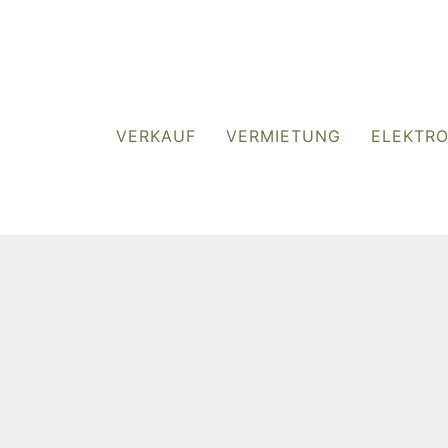
VERKAUF
VERMIETUNG
ELEKTR