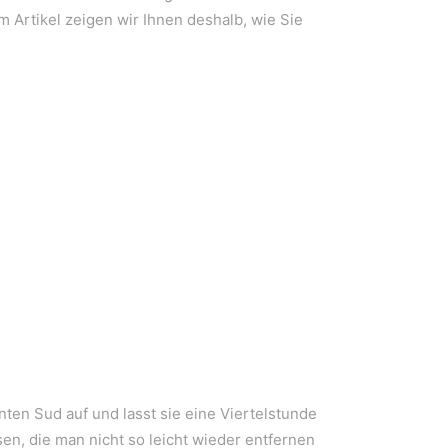
m Artikel zeigen wir Ihnen deshalb, wie Sie
ten Sud auf und lasst sie eine Viertelstunde
en, die man nicht so leicht wieder entfernen