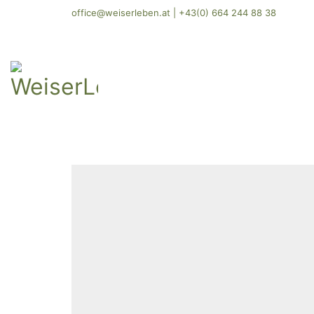
office@weiserleben.at
|
+43(0) 664 244 88 38