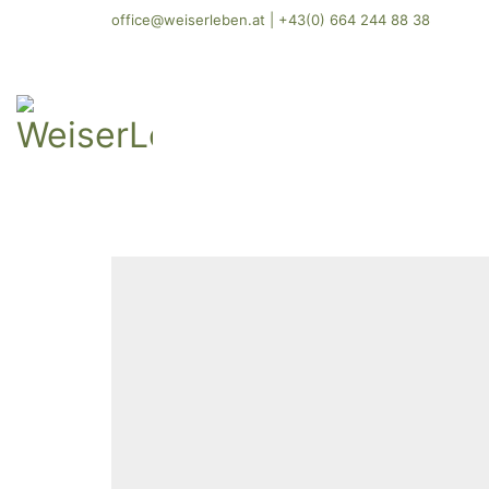
office@weiserleben.at
|
+43(0) 664 244 88 38