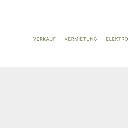
VERKAUF
VERMIETUNG
ELEKTR