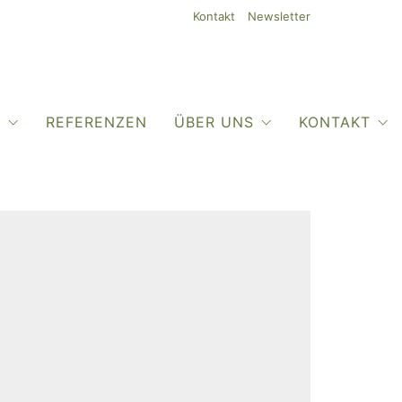
Kontakt
Newsletter
O
REFERENZEN
ÜBER UNS
KONTAKT