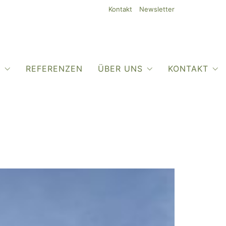
Kontakt
Newsletter
O
REFERENZEN
ÜBER UNS
KONTAKT