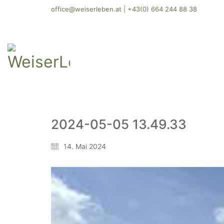
office@weiserleben.at
|
+43(0) 664 244 88 38
2024-05-05 13.49.33
14. Mai 2024