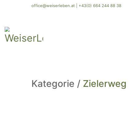
office@weiserleben.at
|
+43(0) 664 244 88 38
Kategorie /
Zielerweg