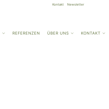
Kontakt
Newsletter
O
REFERENZEN
ÜBER UNS
KONTAKT