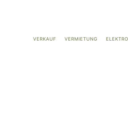
VERKAUF
VERMIETUNG
ELEKTR