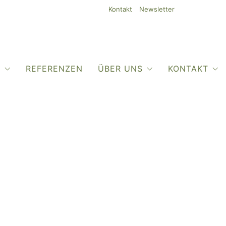
Kontakt
Newsletter
O
REFERENZEN
ÜBER UNS
KONTAKT