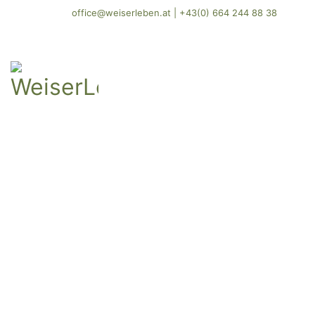
office@weiserleben.at
|
+43(0) 664 244 88 38