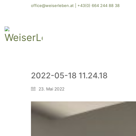
office@weiserleben.at
|
+43(0) 664 244 88 38
2022-05-18 11.24.18
23. Mai 2022