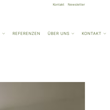
Kontakt
Newsletter
O
REFERENZEN
ÜBER UNS
KONTAKT