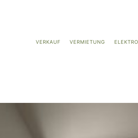
VERKAUF
VERMIETUNG
ELEKTR