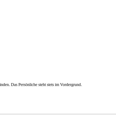
nden. Das Persönliche steht stets im Vordergrund.