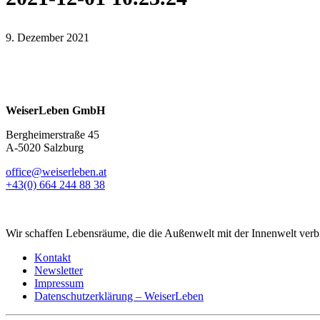
9. Dezember 2021
WeiserLeben GmbH
Bergheimerstraße 45
A-5020 Salzburg
office@weiserleben.at
+43(0) 664 244 88 38
Wir schaffen Lebensräume, die die Außenwelt mit der Innenwelt verbi
Kontakt
Newsletter
Impressum
Datenschutzerklärung – WeiserLeben