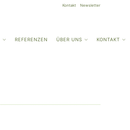
Kontakt
Newsletter
O
REFERENZEN
ÜBER UNS
KONTAKT