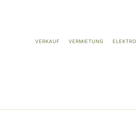
VERKAUF
VERMIETUNG
ELEKTR