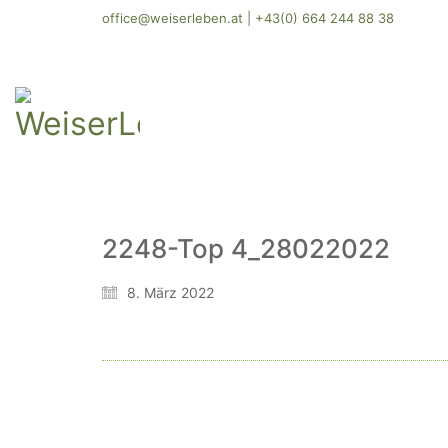
office@weiserleben.at
|
+43(0) 664 244 88 38
2248-Top 4_28022022
8. März 2022