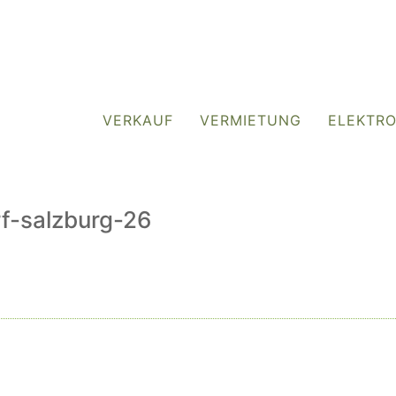
VERKAUF
VERMIETUNG
ELEKTR
-salzburg-26