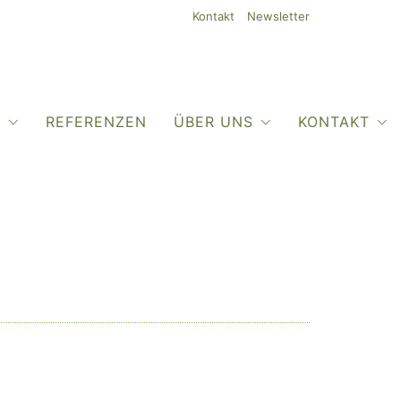
Kontakt
Newsletter
O
REFERENZEN
ÜBER UNS
KONTAKT